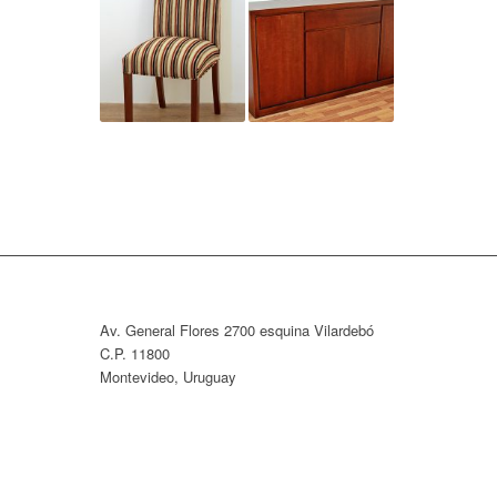
Av. General Flores 2700 esquina Vilardebó
C.P. 11800
Montevideo, Uruguay