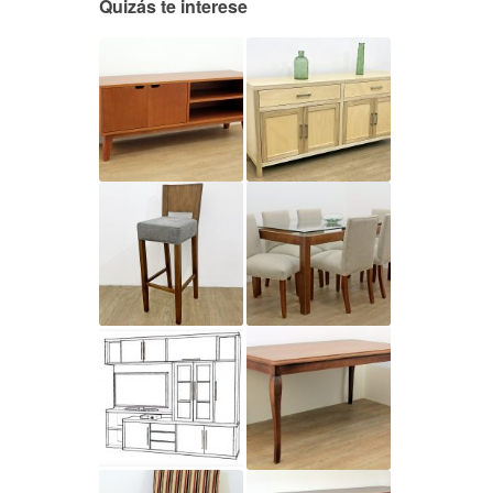
Quizás te interese