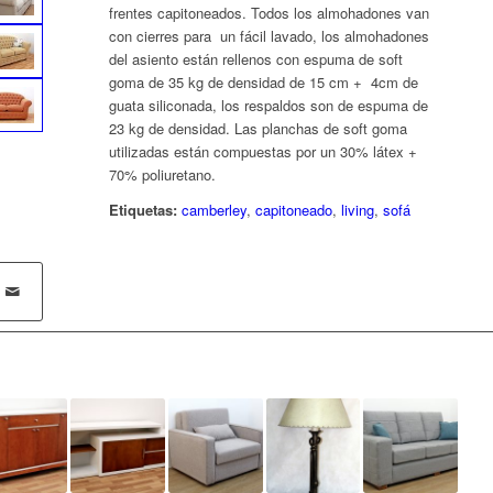
frentes capitoneados. Todos los almohadones van
con cierres para un fácil lavado, los almohadones
del asiento están rellenos con espuma de soft
goma de 35 kg de densidad de 15 cm + 4cm de
guata siliconada, los respaldos son de espuma de
23 kg de densidad. Las planchas de soft goma
utilizadas están compuestas por un 30% látex +
70% poliuretano.
Etiquetas:
camberley
,
capitoneado
,
living
,
sofá