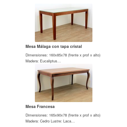
Mesa Málaga con tapa cristal
Dimensiones: 160x85x78 (frente x prof x alto)
Madera: Eucaliptus…
Mesa Francesa
Dimensiones: 165x90x78 (frente x prof x alto)
Madera: Cedro Lustre: Laca…