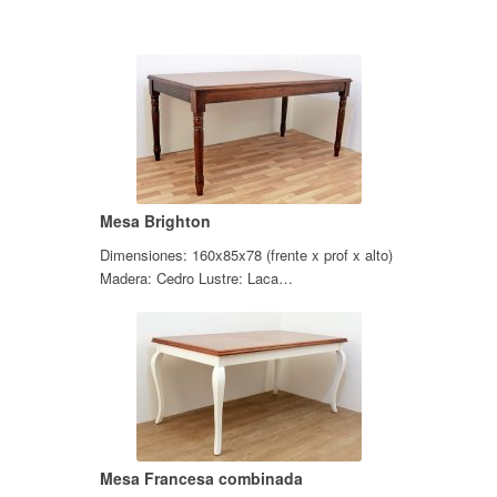
Mesa Brighton
Dimensiones: 160x85x78 (frente x prof x alto)
Madera: Cedro Lustre: Laca…
Mesa Francesa combinada