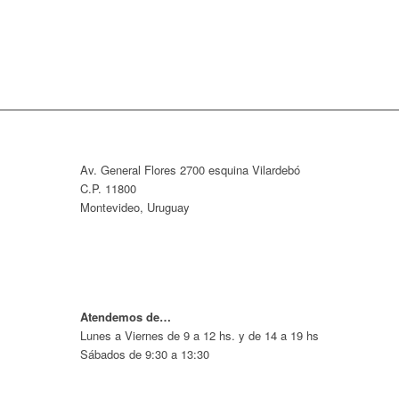
Av. General Flores 2700 esquina Vilardebó
C.P. 11800
Montevideo, Uruguay
Atendemos de…
Lunes a Viernes de 9 a 12 hs. y de 14 a 19 hs
Sábados de 9:30 a 13:30