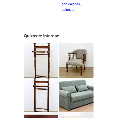
con cajones
,
palencia
Quizás te interese