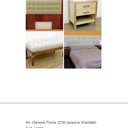
Av. General Flores 2700 esquina Vilardebó