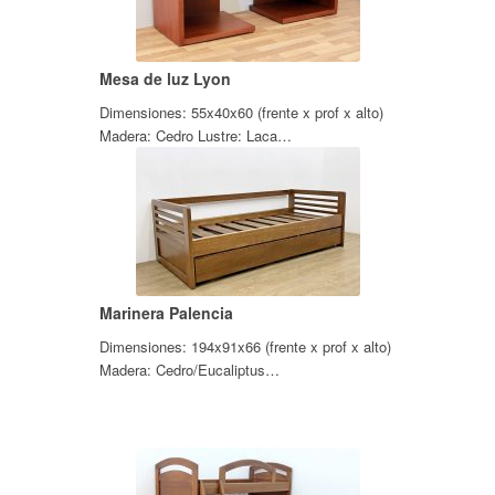
Mesa de luz Lyon
Dimensiones: 55x40x60 (frente x prof x alto)
Madera: Cedro Lustre: Laca…
Marinera Palencia
Dimensiones: 194x91x66 (frente x prof x alto)
Madera: Cedro/Eucaliptus…