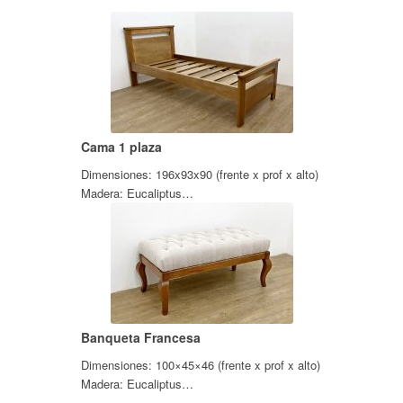
Cama 1 plaza
Dimensiones: 196x93x90 (frente x prof x alto)
Madera: Eucaliptus…
Banqueta Francesa
Dimensiones: 100×45×46 (frente x prof x alto)
Madera: Eucaliptus…