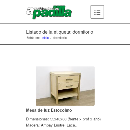
Listado de la etiqueta: dormitorio
Estás en:
Inicio
/
dormitorio
Mesa de luz Estocolmo
Dimensiones: 55x40x60 (frente x prof x alto)
Madera: Ambay Lustre: Laca…