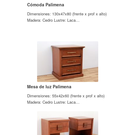
Cómoda Palimena
Dimensiones: 130x47x80 (frente x prof x alto)
Madera: Cedro Lustre: Laca…
Mesa de luz Palimena
Dimensiones: 55x42x60 (frente x prof x alto)
Madera: Cedro Lustre: Laca…