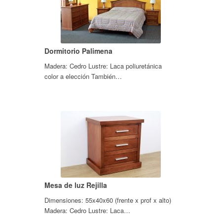
Dormitorio Palimena
Madera: Cedro Lustre: Laca poliuretánica
color a elección También…
Mesa de luz Rejilla
Dimensiones: 55x40x60 (frente x prof x alto)
Madera: Cedro Lustre: Laca…