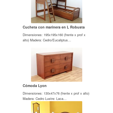
Cucheta con marinera en L Robusta
Dimensiones: 195x195x160 (frente x prof x
alto) Madera: Cedro/Eucaliptus…
Cómoda Lyon
Dimensiones: 130x47x76 (frente x prof x alto)
Madera: Cedro Lustre: Laca…