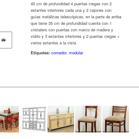
45 cm de profundidad 4 puertas ciegas con 2
estantes interiores cada una y 2 cajones con
guías metálicas telescópicas, en la parte de arriba
que tiene 35 cm de profundidad cuenta con 1
cristalero con puertas con marco de madera y
vidrio y 3 estantes interiores y 2 puertas ciegas +
varios estantes a la vista.
Etiquetas:
comedor
,
modular