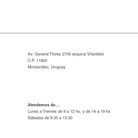
Av. General Flores 2700 esquina Vilardebó
C.P. 11800
Montevideo, Uruguay
Atendemos de…
Lunes a Viernes de 9 a 12 hs. y de 14 a 19 hs
Sábados de 9:30 a 13:30