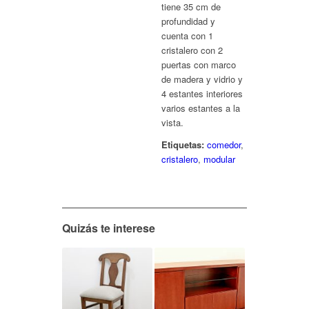
tiene 35 cm de
profundidad y
cuenta con 1
cristalero con 2
puertas con marco
de madera y vidrio y
4 estantes interiores
varios estantes a la
vista.
Etiquetas:
comedor
,
cristalero
,
modular
Quizás te interese