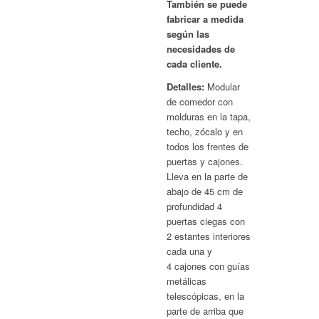
También se puede
fabricar a medida
según las
necesidades de
cada cliente.
Detalles:
Modular
de comedor con
molduras en la tapa,
techo, zócalo y en
todos los frentes de
puertas y cajones.
Lleva en la parte de
abajo de 45 cm de
profundidad 4
puertas ciegas con
2 estantes interiores
cada una y
4 cajones con guías
metálicas
telescópicas, en la
parte de arriba que